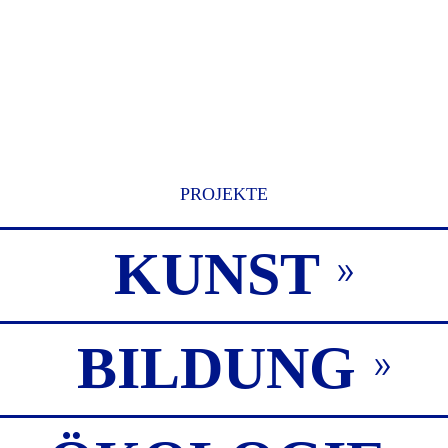
PROJEKTE
KUNST
BILDUNG