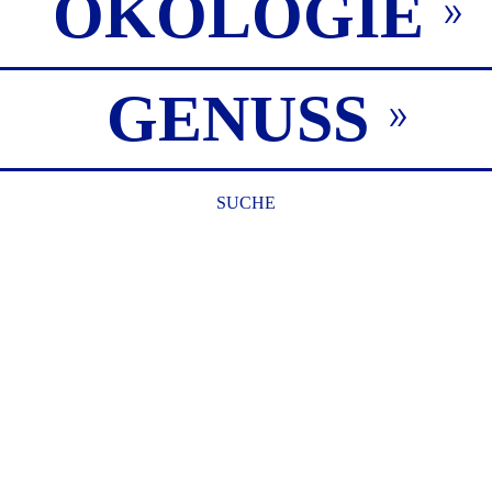
ÖKOLOGIE
GENUSS
SUCHE