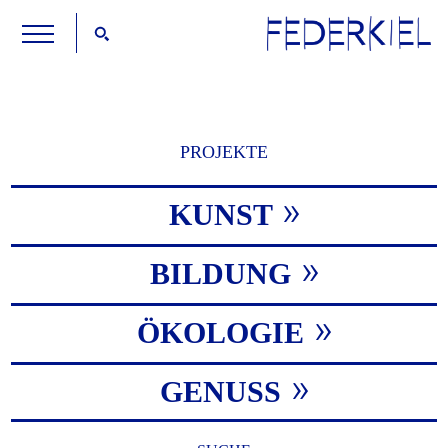
PROJEKTE
KUNST
BILDUNG
ÖKOLOGIE
GENUSS