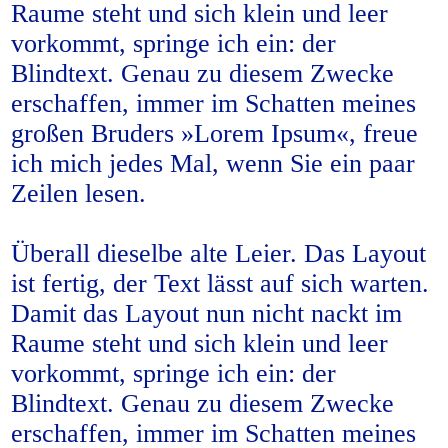
Raume steht und sich klein und leer
vorkommt, springe ich ein: der
Blindtext. Genau zu diesem Zwecke
erschaffen, immer im Schatten meines
großen Bruders »Lorem Ipsum«, freue
ich mich jedes Mal, wenn Sie ein paar
Zeilen lesen.
Überall dieselbe alte Leier. Das Layout
ist fertig, der Text lässt auf sich warten.
Damit das Layout nun nicht nackt im
Raume steht und sich klein und leer
vorkommt, springe ich ein: der
Blindtext. Genau zu diesem Zwecke
erschaffen, immer im Schatten meines