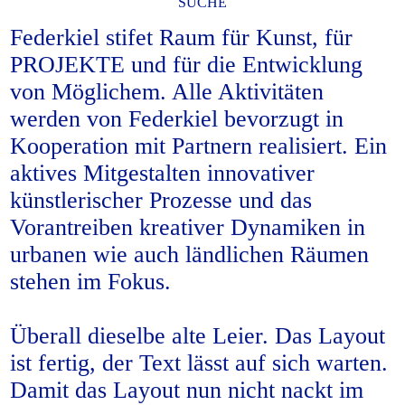
SUCHE
Federkiel stifet Raum für Kunst, für
PROJEKTE und für die Entwicklung
von Möglichem. Alle Aktivitäten
werden von Federkiel bevorzugt in
Kooperation mit Partnern realisiert. Ein
aktives Mitgestalten innovativer
künstlerischer Prozesse und das
Vorantreiben kreativer Dynamiken in
urbanen wie auch ländlichen Räumen
stehen im Fokus.
Überall dieselbe alte Leier. Das Layout
ist fertig, der Text lässt auf sich warten.
Damit das Layout nun nicht nackt im