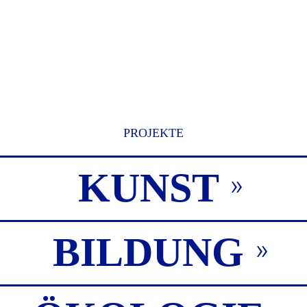
PROJEKTE
KUNST
BILDUNG