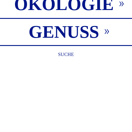
ÖKOLOGIE
GENUSS
SUCHE