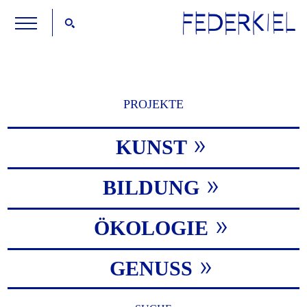
PROJEKTE
KUNST
BILDUNG
ÖKOLOGIE
GENUSS