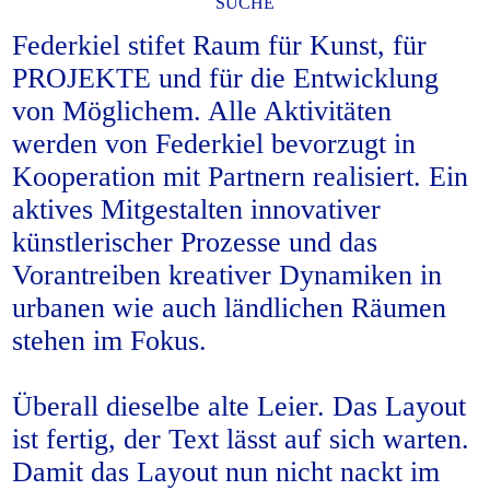
SUCHE
Federkiel stifet Raum für Kunst, für
PROJEKTE und für die Entwicklung
von Möglichem. Alle Aktivitäten
werden von Federkiel bevorzugt in
Kooperation mit Partnern realisiert. Ein
aktives Mitgestalten innovativer
künstlerischer Prozesse und das
Vorantreiben kreativer Dynamiken in
urbanen wie auch ländlichen Räumen
stehen im Fokus.
Überall dieselbe alte Leier. Das Layout
ist fertig, der Text lässt auf sich warten.
Damit das Layout nun nicht nackt im