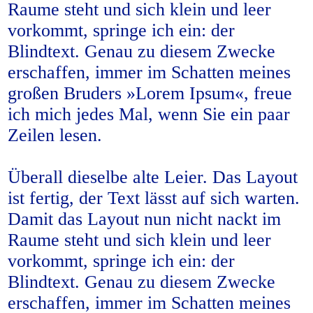
Raume steht und sich klein und leer
vorkommt, springe ich ein: der
Blindtext. Genau zu diesem Zwecke
erschaffen, immer im Schatten meines
großen Bruders »Lorem Ipsum«, freue
ich mich jedes Mal, wenn Sie ein paar
Zeilen lesen.
Überall dieselbe alte Leier. Das Layout
ist fertig, der Text lässt auf sich warten.
Damit das Layout nun nicht nackt im
Raume steht und sich klein und leer
vorkommt, springe ich ein: der
Blindtext. Genau zu diesem Zwecke
erschaffen, immer im Schatten meines