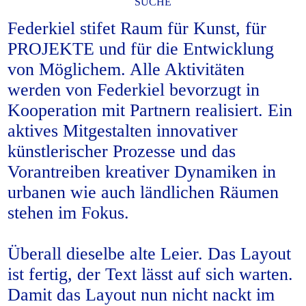
SUCHE
Federkiel stifet Raum für Kunst, für
PROJEKTE und für die Entwicklung
von Möglichem. Alle Aktivitäten
werden von Federkiel bevorzugt in
Kooperation mit Partnern realisiert. Ein
aktives Mitgestalten innovativer
künstlerischer Prozesse und das
Vorantreiben kreativer Dynamiken in
urbanen wie auch ländlichen Räumen
stehen im Fokus.
Überall dieselbe alte Leier. Das Layout
ist fertig, der Text lässt auf sich warten.
Damit das Layout nun nicht nackt im