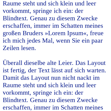
Raume steht und sich klein und leer
vorkommt, springe ich ein: der
Blindtext. Genau zu diesem Zwecke
erschaffen, immer im Schatten meines
großen Bruders »Lorem Ipsum«, freue
ich mich jedes Mal, wenn Sie ein paar
Zeilen lesen.
Überall dieselbe alte Leier. Das Layout
ist fertig, der Text lässt auf sich warten.
Damit das Layout nun nicht nackt im
Raume steht und sich klein und leer
vorkommt, springe ich ein: der
Blindtext. Genau zu diesem Zwecke
erschaffen, immer im Schatten meines