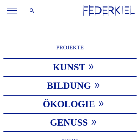
PROJEKTE
KUNST
BILDUNG
ÖKOLOGIE
GENUSS