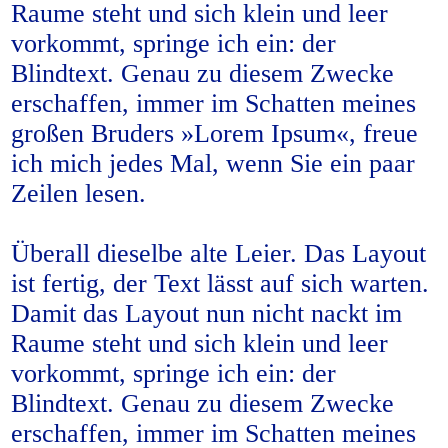
Raume steht und sich klein und leer
vorkommt, springe ich ein: der
Blindtext. Genau zu diesem Zwecke
erschaffen, immer im Schatten meines
großen Bruders »Lorem Ipsum«, freue
ich mich jedes Mal, wenn Sie ein paar
Zeilen lesen.
Überall dieselbe alte Leier. Das Layout
ist fertig, der Text lässt auf sich warten.
Damit das Layout nun nicht nackt im
Raume steht und sich klein und leer
vorkommt, springe ich ein: der
Blindtext. Genau zu diesem Zwecke
erschaffen, immer im Schatten meines