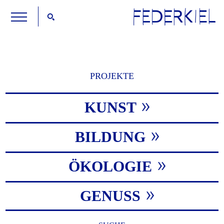
PROJEKTE
KUNST
BILDUNG
ÖKOLOGIE
GENUSS