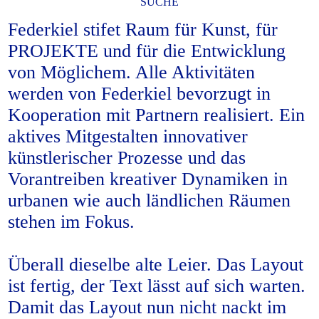
SUCHE
Federkiel stifet Raum für Kunst, für
PROJEKTE und für die Entwicklung
von Möglichem. Alle Aktivitäten
werden von Federkiel bevorzugt in
Kooperation mit Partnern realisiert. Ein
aktives Mitgestalten innovativer
künstlerischer Prozesse und das
Vorantreiben kreativer Dynamiken in
urbanen wie auch ländlichen Räumen
stehen im Fokus.
Überall dieselbe alte Leier. Das Layout
ist fertig, der Text lässt auf sich warten.
Damit das Layout nun nicht nackt im