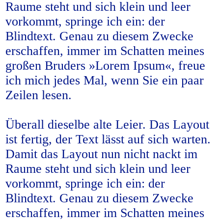
Raume steht und sich klein und leer
vorkommt, springe ich ein: der
Blindtext. Genau zu diesem Zwecke
erschaffen, immer im Schatten meines
großen Bruders »Lorem Ipsum«, freue
ich mich jedes Mal, wenn Sie ein paar
Zeilen lesen.
Überall dieselbe alte Leier. Das Layout
ist fertig, der Text lässt auf sich warten.
Damit das Layout nun nicht nackt im
Raume steht und sich klein und leer
vorkommt, springe ich ein: der
Blindtext. Genau zu diesem Zwecke
erschaffen, immer im Schatten meines