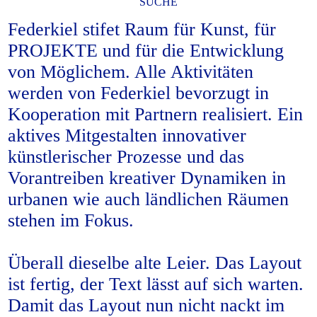
SUCHE
Federkiel stifet Raum für Kunst, für
PROJEKTE und für die Entwicklung
von Möglichem. Alle Aktivitäten
werden von Federkiel bevorzugt in
Kooperation mit Partnern realisiert. Ein
aktives Mitgestalten innovativer
künstlerischer Prozesse und das
Vorantreiben kreativer Dynamiken in
urbanen wie auch ländlichen Räumen
stehen im Fokus.
Überall dieselbe alte Leier. Das Layout
ist fertig, der Text lässt auf sich warten.
Damit das Layout nun nicht nackt im