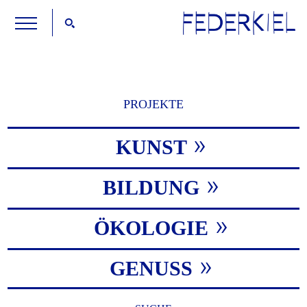
PROJEKTE
KUNST
BILDUNG
ÖKOLOGIE
GENUSS