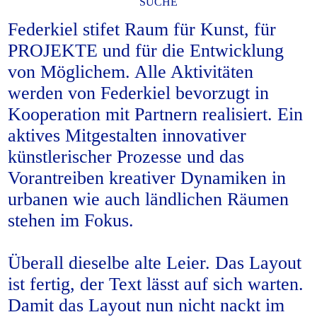
SUCHE
Federkiel stifet Raum für Kunst, für
PROJEKTE und für die Entwicklung
von Möglichem. Alle Aktivitäten
werden von Federkiel bevorzugt in
Kooperation mit Partnern realisiert. Ein
aktives Mitgestalten innovativer
künstlerischer Prozesse und das
Vorantreiben kreativer Dynamiken in
urbanen wie auch ländlichen Räumen
stehen im Fokus.
Überall dieselbe alte Leier. Das Layout
ist fertig, der Text lässt auf sich warten.
Damit das Layout nun nicht nackt im