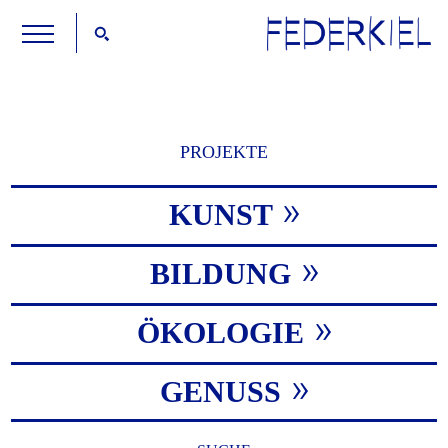
PROJEKTE
KUNST
BILDUNG
ÖKOLOGIE
GENUSS