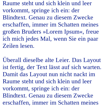
Raume steht und sich klein und leer
vorkommt, springe ich ein: der
Blindtext. Genau zu diesem Zwecke
erschaffen, immer im Schatten meines
großen Bruders »Lorem Ipsum«, freue
ich mich jedes Mal, wenn Sie ein paar
Zeilen lesen.
Überall dieselbe alte Leier. Das Layout
ist fertig, der Text lässt auf sich warten.
Damit das Layout nun nicht nackt im
Raume steht und sich klein und leer
vorkommt, springe ich ein: der
Blindtext. Genau zu diesem Zwecke
erschaffen, immer im Schatten meines