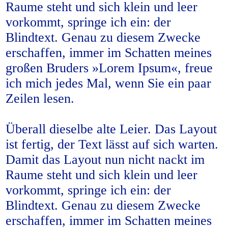
Raume steht und sich klein und leer
vorkommt, springe ich ein: der
Blindtext. Genau zu diesem Zwecke
erschaffen, immer im Schatten meines
großen Bruders »Lorem Ipsum«, freue
ich mich jedes Mal, wenn Sie ein paar
Zeilen lesen.
Überall dieselbe alte Leier. Das Layout
ist fertig, der Text lässt auf sich warten.
Damit das Layout nun nicht nackt im
Raume steht und sich klein und leer
vorkommt, springe ich ein: der
Blindtext. Genau zu diesem Zwecke
erschaffen, immer im Schatten meines