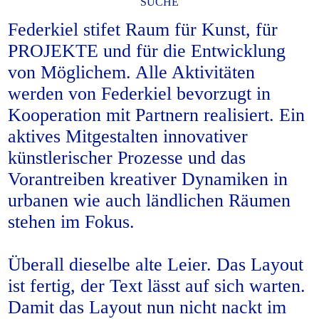
SUCHE
Federkiel stifet Raum für Kunst, für
PROJEKTE und für die Entwicklung
von Möglichem. Alle Aktivitäten
werden von Federkiel bevorzugt in
Kooperation mit Partnern realisiert. Ein
aktives Mitgestalten innovativer
künstlerischer Prozesse und das
Vorantreiben kreativer Dynamiken in
urbanen wie auch ländlichen Räumen
stehen im Fokus.
Überall dieselbe alte Leier. Das Layout
ist fertig, der Text lässt auf sich warten.
Damit das Layout nun nicht nackt im