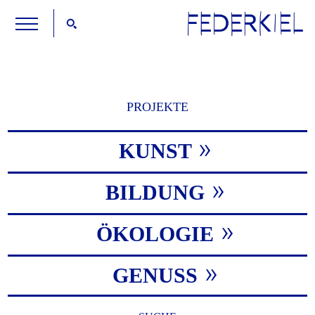
PROJEKTE
KUNST
BILDUNG
ÖKOLOGIE
GENUSS