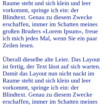
Raume steht und sich klein und leer
vorkommt, springe ich ein: der
Blindtext. Genau zu diesem Zwecke
erschaffen, immer im Schatten meines
großen Bruders »Lorem Ipsum«, freue
ich mich jedes Mal, wenn Sie ein paar
Zeilen lesen.
Überall dieselbe alte Leier. Das Layout
ist fertig, der Text lässt auf sich warten.
Damit das Layout nun nicht nackt im
Raume steht und sich klein und leer
vorkommt, springe ich ein: der
Blindtext. Genau zu diesem Zwecke
erschaffen, immer im Schatten meines