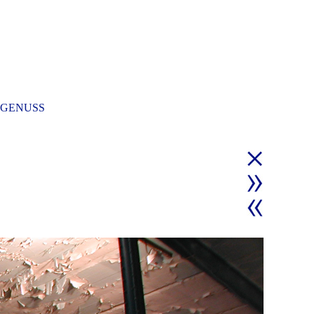
GENUSS