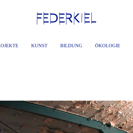
ROJEKTE
KUNST
BILDUNG
ÖKOLOGIE