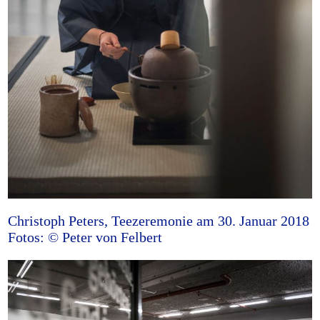
Christoph Peters, Teezeremonie am 30. Januar 2018
Fotos: © Peter von Felbert