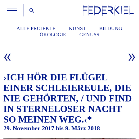
ALLE PROJEKTE
KUNST
BILDUNG
ÖKOLOGIE
GENUSS
›ICH HÖR DIE FLÜGEL
EINER SCHLEIEREULE, DIE
NIE GEHÖRTEN, / UND FIND
IN STERNELOSER NACHT
SO MEINEN WEG.‹*
29. November 2017 bis 9. März 2018