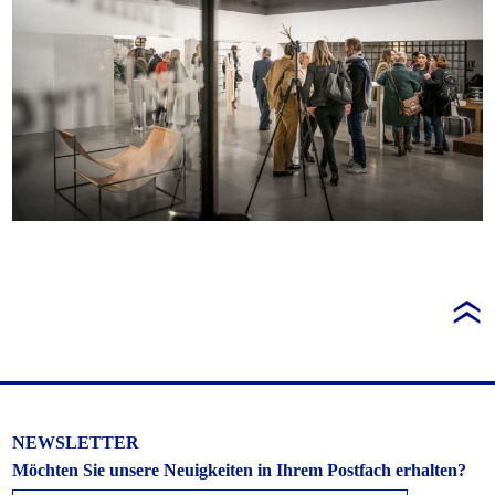
NEWSLETTER
Möchten Sie unsere Neuigkeiten in Ihrem Postfach erhalten?