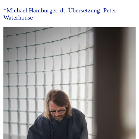
*Michael Hamburger, dt. Übersetzung: Peter
Waterhouse