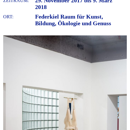
29. November 2017 bis 9. März
ZEITRAUM:
2018
Federkiel Raum für Kunst,
ORT:
Bildung, Ökologie und Genuss