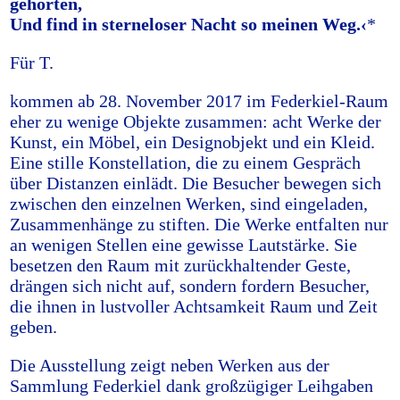
gehörten,
Und find in sterneloser Nacht so meinen Weg.‹
*
Für T.
kommen ab 28. November 2017 im Federkiel-Raum
eher zu wenige Objekte zusammen: acht Werke der
Kunst, ein Möbel, ein Designobjekt und ein Kleid.
Eine stille Konstellation, die zu einem Gespräch
über Distanzen einlädt. Die Besucher bewegen sich
zwischen den einzelnen Werken, sind eingeladen,
Zusammenhänge zu stiften. Die Werke entfalten nur
an wenigen Stellen eine gewisse Lautstärke. Sie
besetzen den Raum mit zurückhaltender Geste,
drängen sich nicht auf, sondern fordern Besucher,
die ihnen in lustvoller Achtsamkeit Raum und Zeit
geben.
Die Ausstellung zeigt neben Werken aus der
Sammlung Federkiel dank großzügiger Leihgaben