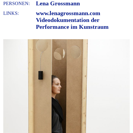
Lena Grossmann
PERSONEN:
www.lenagrossmann.com
LINKS:
Videodokumentation der
Performance im Kunstraum