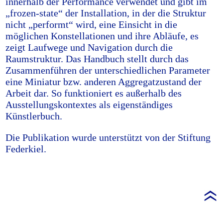
innerhalb der Performance verwendet und gibt im
„frozen-state“ der Installation, in der die Struktur
nicht „performt“ wird, eine Einsicht in die
möglichen Konstellationen und ihre Abläufe, es
zeigt Laufwege und Navigation durch die
Raumstruktur. Das Handbuch stellt durch das
Zusammenführen der unterschiedlichen Parameter
eine Miniatur bzw. anderen Aggregatzustand der
Arbeit dar. So funktioniert es außerhalb des
Ausstellungskontextes als eigenständiges
Künstlerbuch.
Die Publikation wurde unterstützt von der Stiftung
Federkiel.