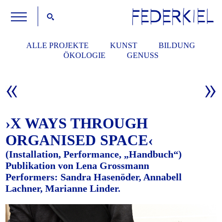
ALLE PROJEKTE
KUNST
BILDUNG
ÖKOLOGIE
GENUSS
›X WAYS THROUGH
ORGANISED SPACE‹
(Installation, Performance, „Handbuch“)
Publikation von Lena Grossmann
Performers: Sandra Hasenöder, Annabell
Lachner, Marianne Linder.