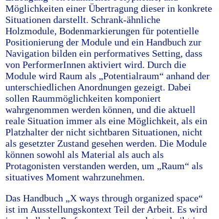
Möglichkeiten einer Übertragung dieser in konkrete
Situationen darstellt. Schrank-ähnliche
Holzmodule, Bodenmarkierungen für potentielle
Positionierung der Module und ein Handbuch zur
Navigation bilden ein performatives Setting, dass
von PerformerInnen aktiviert wird. Durch die
Module wird Raum als „Potentialraum“ anhand der
unterschiedlichen Anordnungen gezeigt. Dabei
sollen Raummöglichkeiten komponiert
wahrgenommen werden können, und die aktuell
reale Situation immer als eine Möglichkeit, als ein
Platzhalter der nicht sichtbaren Situationen, nicht
als gesetzter Zustand gesehen werden. Die Module
können sowohl als Material als auch als
Protagonisten verstanden werden, um „Raum“ als
situatives Moment wahrzunehmen.
Das Handbuch „X ways through organized space“
ist im Ausstellungskontext Teil der Arbeit. Es wird