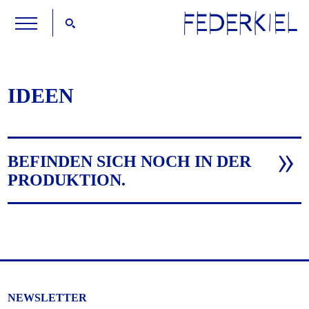
IDEEN
BEFINDEN SICH NOCH IN DER
PRODUKTION.
NEWSLETTER