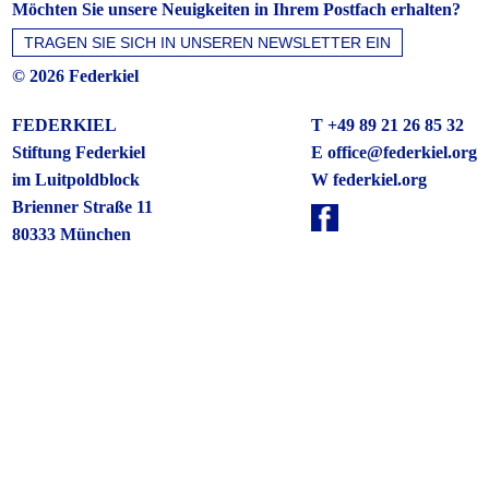
Möchten Sie unsere Neuigkeiten in Ihrem Postfach erhalten?
© 2026 Federkiel
FEDERKIEL
T +49 89 21 26 85 32
Stiftung Federkiel
E
office@federkiel.org
im Luitpoldblock
W federkiel.org
Brienner Straße 11
80333 München