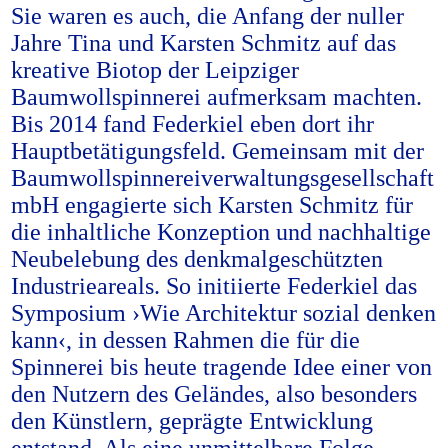
Sie waren es auch, die Anfang der nuller
Jahre Tina und Karsten Schmitz auf das
kreative Biotop der Leipziger
Baumwollspinnerei aufmerksam machten.
Bis 2014 fand Federkiel eben dort ihr
Hauptbetätigungsfeld. Gemeinsam mit der
Baumwollspinnereiverwaltungsgesellschaft
mbH engagierte sich Karsten Schmitz für
die inhaltliche Konzeption und nachhaltige
Neubelebung des denkmalgeschützten
Industrieareals. So initiierte Federkiel das
Symposium ›Wie Architektur sozial denken
kann‹, in dessen Rahmen die für die
Spinnerei bis heute tragende Idee einer von
den Nutzern des Geländes, also besonders
den Künstlern, geprägte Entwicklung