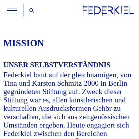
MISSION
UNSER SELBSTVERSTÄNDNIS
Federkiel baut auf der gleichnamigen, von
Tina und Karsten Schmitz 2000 in Berlin
gegründeten Stiftung auf. Zweck dieser
Stiftung war es, allen künstlerischen und
kulturellen Ausdrucksformen Gehör zu
verschaffen, die sich aus zeitgenössischen
Umständen ergeben. Heute engagiert sich
Federkiel zwischen den Bereichen