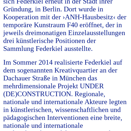
sich Federkiel erneut in der Stadt ihrer
Gründung, in Berlin. Dort wurde in
Kooperation mit der ›ANH-Hausbesitz‹ der
temporäre Kunstraum F40 eröffnet, der in
jeweils dreimonatigen Einzelausstellungen
drei künstlerische Positionen der
Sammlung Federkiel ausstellte.
Im Sommer 2014 realisierte Federkiel auf
dem sogenannten Kreativquartier an der
Dachauer Straße in München das
mehrdimensionale Projekt UNDER
(DE)CONSTRUCTION. Regionale,
nationale und internationale Akteure legten
in künstlerischen, wissenschaftlichen und
pädagogischen Interventionen eine breite,
nationale und internationale