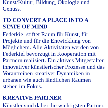
Kunst/Kultur, Bildung, Ökologie und
Genuss.
TO CONVERT A PLACE INTO A
STATE OF MIND
Federkiel stiftet Raum für Kunst, für
Projekte und für die Entwicklung von
Möglichem. Alle Aktivitäten werden von
Federkiel bevorzugt in Kooperation mit
Partnern realisiert. Ein aktives Mitgestalten
innovativer künstlerischer Prozesse und das
Vorantreiben kreativer Dynamiken in
urbanen wie auch ländlichen Räumen
stehen im Fokus.
KREATIVE PARTNER
Künstler sind dabei die wichtigsten Partner.