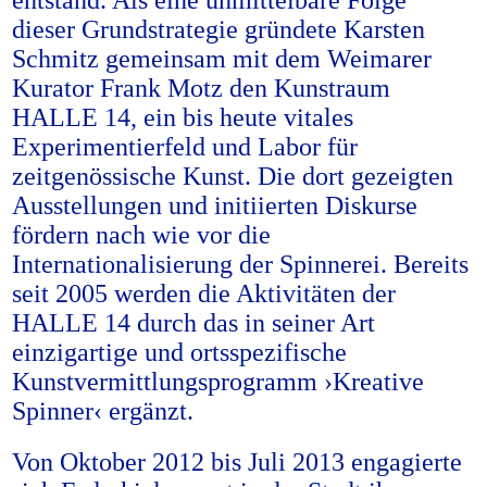
entstand. Als eine unmittelbare Folge
dieser Grundstrategie gründete Karsten
Schmitz gemeinsam mit dem Weimarer
Kurator Frank Motz den Kunstraum
HALLE 14, ein bis heute vitales
Experimentierfeld und Labor für
zeitgenössische Kunst. Die dort gezeigten
Ausstellungen und initiierten Diskurse
fördern nach wie vor die
Internationalisierung der Spinnerei. Bereits
seit 2005 werden die Aktivitäten der
HALLE 14 durch das in seiner Art
einzigartige und ortsspezifische
Kunstvermittlungsprogramm ›Kreative
Spinner‹ ergänzt.
Von Oktober 2012 bis Juli 2013 engagierte