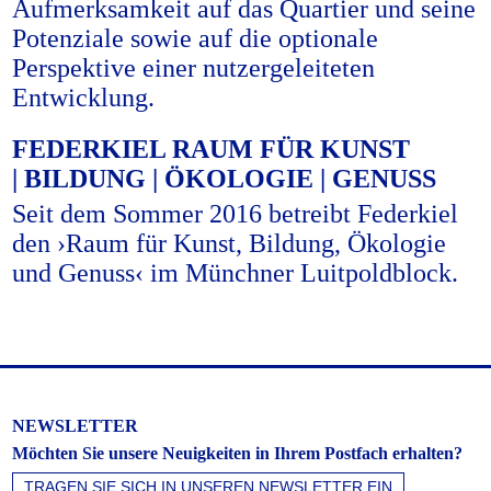
Aufmerksamkeit auf das Quartier und seine
Potenziale sowie auf die optionale
Perspektive einer nutzergeleiteten
Entwicklung.
FEDERKIEL RAUM FÜR KUNST
| BILDUNG | ÖKOLOGIE | GENUSS
Seit dem Sommer 2016 betreibt Federkiel
den ›Raum für Kunst, Bildung, Ökologie
und Genuss‹ im Münchner Luitpoldblock.
NEWSLETTER
Möchten Sie unsere Neuigkeiten in Ihrem Postfach erhalten?