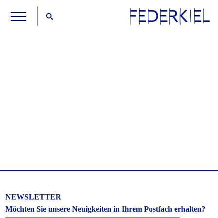
NEWSLETTER
Möchten Sie unsere Neuigkeiten in Ihrem Postfach erhalten?