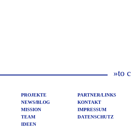
»to c
PROJEKTE
PARTNER/LINKS
NEWS/BLOG
KONTAKT
MISSION
IMPRESSUM
TEAM
DATENSCHUTZ
IDEEN