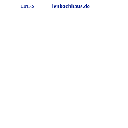
lenbachhaus.de
LINKS: