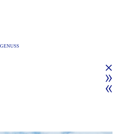
GENUSS