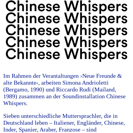
Im Rahmen der Verantaltungen ›Neue Freunde &
alte Bekannte‹, arbeiten Simona Andrioletti
(Bergamo, 1990) und Riccardo Rudi (Mailand,
1989) zusammen an der Soundinstallation Chinese
Whispers.
Sieben unterschiedliche Muttersprachler, die in
Deutschland leben – Italiener, Engländer, Chinese,
Inder, Spanier, Araber, Franzose – sind