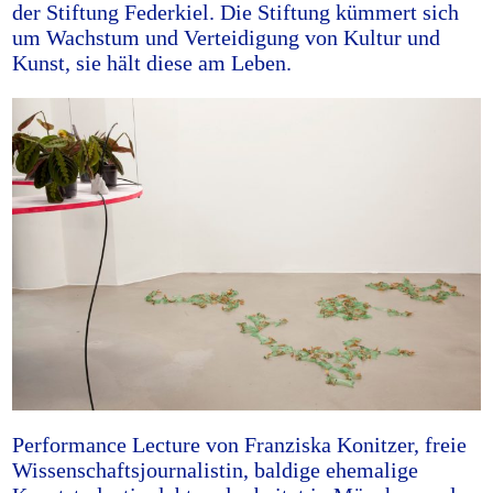
der Stiftung Federkiel. Die Stiftung kümmert sich
um Wachstum und Verteidigung von Kultur und
Kunst, sie hält diese am Leben.
Performance Lecture von Franziska Konitzer, freie
Wissenschaftsjournalistin, baldige ehemalige