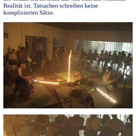
Realität ist. Tatsachen schreiben keine
komplizierten Sätze.