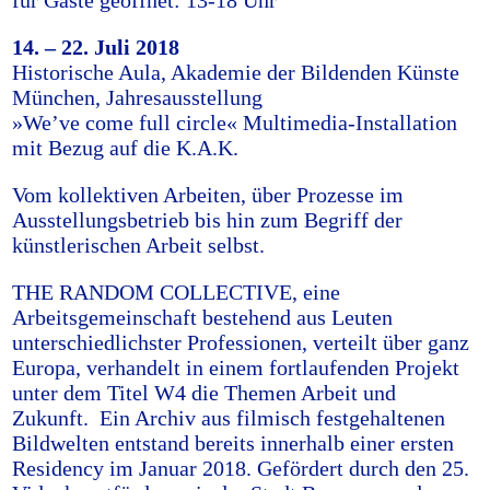
für Gäste geöffnet: 13-18 Uhr
14. – 22. Juli 2018
Historische Aula, Akademie der Bildenden Künste
München, Jahresausstellung
»We’ve come full circle« Multimedia-Installation
mit Bezug auf die K.A.K.
Vom kollektiven Arbeiten, über Prozesse im
Ausstellungsbetrieb bis hin zum Begriff der
künstlerischen Arbeit selbst.
THE RANDOM COLLECTIVE, eine
Arbeitsgemeinschaft bestehend aus Leuten
unterschiedlichster Professionen, verteilt über ganz
Europa, verhandelt in einem fortlaufenden Projekt
unter dem Titel W4 die Themen Arbeit und
Zukunft. Ein Archiv aus filmisch festgehaltenen
Bildwelten entstand bereits innerhalb einer ersten
Residency im Januar 2018. Gefördert durch den 25.