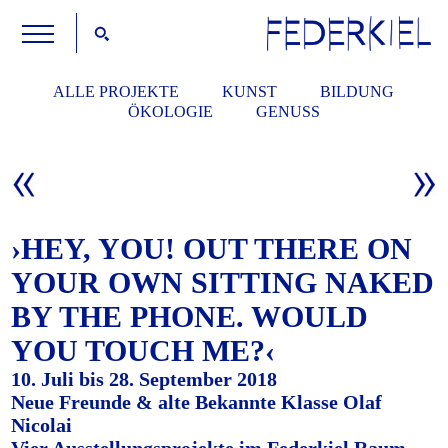
ALLE PROJEKTE
KUNST
BILDUNG
ÖKOLOGIE
GENUSS
›HEY, YOU! OUT THERE ON
YOUR OWN SITTING NAKED
BY THE PHONE. WOULD
YOU TOUCH ME?‹
10. Juli bis 28. September 2018
Neue Freunde & alte Bekannte Klasse Olaf
Nicolai