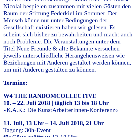
Nicolai bespielen zusammen mit vielen Gästen den
Raum der Stiftung Federkiel im Sommer. Der
Mensch könne nur unter Bedingungen der
Gesellschaft existieren haben wir gelesen. Es
scheint sich bisher zu bewahrheiten und macht auch
noch Probleme. Die Veranstaltungen unter dem
Titel Neue Freunde & alte Bekannte versuchen
jeweils unterschiedliche Herangehensweisen wie
Beziehungen mit Anderen gestaltet werden können,
um mit Anderen gestalten zu können.
Termine:
W4 THE RANDOMCOLLECTIVE
10. – 22. Juli 2018 | täglich 13 bis 18 Uhr
»K.A.K.: Die KunstArbeiterInnen-Konferenz«
13. Juli, 13 Uhr – 14. Juli 2018, 21 Uhr
Tagung: 30h-Event