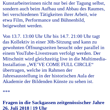
Kunstarbeiterinnen nicht nur bei der Tagung selbst,
sondern auch beim Aufbau und Abbau des Raumes,
bei verschiedenen Tätigkeiten ihrer Arbeit, wie
etwa Film, Performance und Bühnenbild,
beigewohnt werden.
Von 13.7. 13:00 Uhr Uhr bis 14.7. 21:00 Uhr tagt
das Kollektiv in einer 30h-Sitzung und kann zu
gewohnten Öffnungszeiten besucht oder parallel in
einem YouTube-Livestream verfolgt werden. Der
Mitschnitt wird gleichzeitig live in die Multimedia-
Installation „WE’VE COME FULL CIRCLE“
übertragen, welche im Rahmen der
Jahresausstellung in der historischen Aula der
Akademie der Bildenden Künste zu sehen ist.
***
Fragen in die Sackgassen zeitgenössischer Jahre
26. Juli 2018 | 19 Uhr