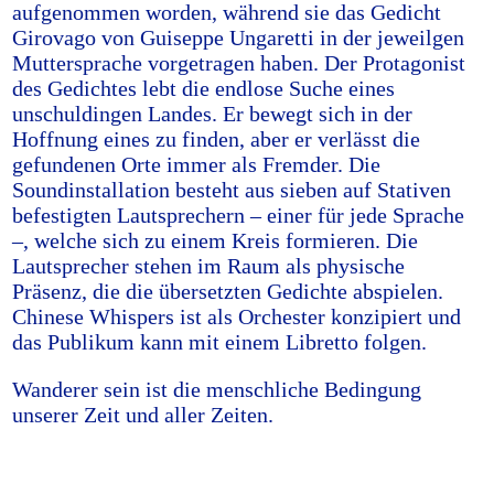
aufgenommen worden, während sie das Gedicht
Girovago von Guiseppe Ungaretti in der jeweilgen
Muttersprache vorgetragen haben. Der Protagonist
des Gedichtes lebt die endlose Suche eines
unschuldingen Landes. Er bewegt sich in der
Hoffnung eines zu finden, aber er verlässt die
gefundenen Orte immer als Fremder. Die
Soundinstallation besteht aus sieben auf Stativen
befestigten Lautsprechern – einer für jede Sprache
–, welche sich zu einem Kreis formieren. Die
Lautsprecher stehen im Raum als physische
Präsenz, die die übersetzten Gedichte abspielen.
Chinese Whispers ist als Orchester konzipiert und
das Publikum kann mit einem Libretto folgen.
Wanderer sein ist die menschliche Bedingung
unserer Zeit und aller Zeiten.