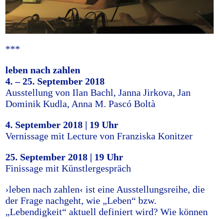
***
leben nach zahlen
4. – 25. September 2018
Ausstellung von Ilan Bachl, Janna Jirkova, Jan
Dominik Kudla, Anna M. Pascó Boltà
4. September 2018 | 19 Uhr
Vernissage mit Lecture von Franziska Konitzer
25. September 2018 | 19 Uhr
Finissage mit Künstlergespräch
›leben nach zahlen‹ ist eine Ausstellungsreihe, die
der Frage nachgeht, wie „Leben“ bzw.
„Lebendigkeit“ aktuell definiert wird? Wie können