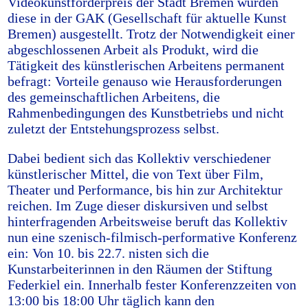
Videokunstförderpreis der Stadt Bremen wurden
diese in der GAK (Gesellschaft für aktuelle Kunst
Bremen) ausgestellt. Trotz der Notwendigkeit einer
abgeschlossenen Arbeit als Produkt, wird die
Tätigkeit des künstlerischen Arbeitens permanent
befragt: Vorteile genauso wie Herausforderungen
des gemeinschaftlichen Arbeitens, die
Rahmenbedingungen des Kunstbetriebs und nicht
zuletzt der Entstehungsprozess selbst.
Dabei bedient sich das Kollektiv verschiedener
künstlerischer Mittel, die von Text über Film,
Theater und Performance, bis hin zur Architektur
reichen. Im Zuge dieser diskursiven und selbst
hinterfragenden Arbeitsweise beruft das Kollektiv
nun eine szenisch-filmisch-performative Konferenz
ein: Von 10. bis 22.7. nisten sich die
Kunstarbeiterinnen in den Räumen der Stiftung
Federkiel ein. Innerhalb fester Konferenzzeiten von
13:00 bis 18:00 Uhr täglich kann den