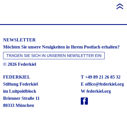
NEWSLETTER
Möchten Sie unsere Neuigkeiten in Ihrem Postfach erhalten?
© 2026 Federkiel
FEDERKIEL
T +49 89 21 26 85 32
Stiftung Federkiel
E
office@federkiel.org
im Luitpoldblock
W federkiel.org
Brienner Straße 11
80333 München