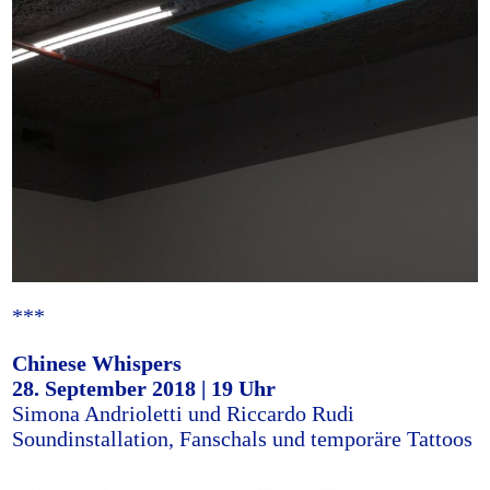
***
Chinese Whispers
28. September 2018 | 19 Uhr
Simona Andrioletti und Riccardo Rudi
Soundinstallation, Fanschals und temporäre Tattoos