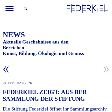
NEWS
Aktuelle Geschehnisse aus den
Bereichen
Kunst, Bildung, Ökologie und Genuss
20. FEBRUAR 2026
FEDERKIEL ZEIGT: AUS DER
SAMMLUNG DER STIFTUNG
Die Stiftung Federkiel öffnet ihr Sammlungsarchiv.