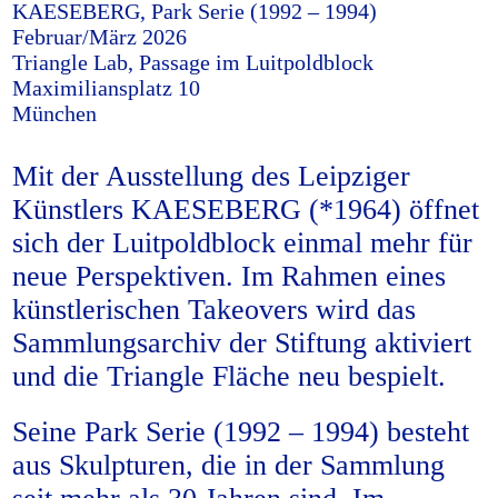
KAESEBERG, Park Serie (1992 – 1994)
Februar/März 2026
Triangle Lab, Passage im Luitpoldblock
Maximiliansplatz 10
München
Mit der Ausstellung des Leipziger
Künstlers KAESEBERG (*1964) öffnet
sich der Luitpoldblock einmal mehr für
neue Perspektiven. Im Rahmen eines
künstlerischen Takeovers wird das
Sammlungsarchiv der Stiftung aktiviert
und die Triangle Fläche neu bespielt.
Seine Park Serie (1992 – 1994) besteht
aus Skulpturen, die in der Sammlung