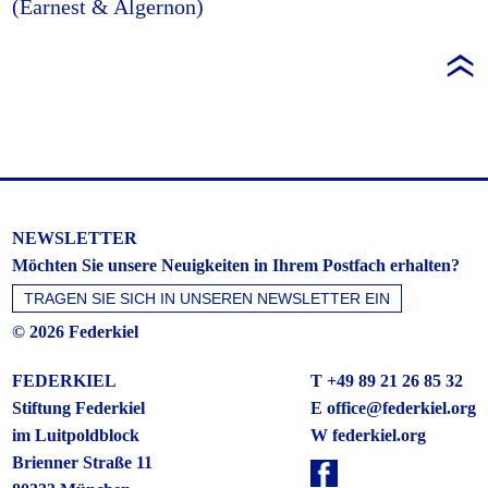
(Earnest & Algernon)
NEWSLETTER
Möchten Sie unsere Neuigkeiten in Ihrem Postfach erhalten?
© 2026 Federkiel
FEDERKIEL
T +49 89 21 26 85 32
Stiftung Federkiel
E
office@federkiel.org
im Luitpoldblock
W federkiel.org
Brienner Straße 11