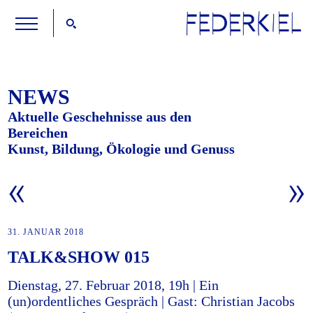
NEWS
Aktuelle Geschehnisse aus den
Bereichen
Kunst, Bildung, Ökologie und Genuss
31. JANUAR 2018
TALK&SHOW 015
Dienstag, 27. Februar 2018, 19h | Ein
(un)ordentliches Gespräch | Gast: Christian Jacobs